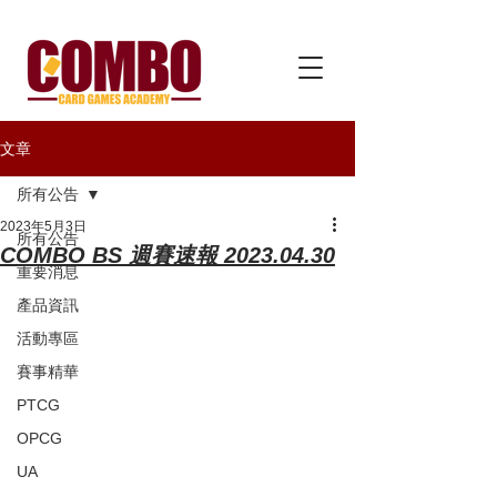
文章
所有公告
2023年5月3日
所有公告
COMBO BS 週賽速報 2023.04.30
重要消息
產品資訊
活動專區
賽事精華
PTCG
OPCG
UA