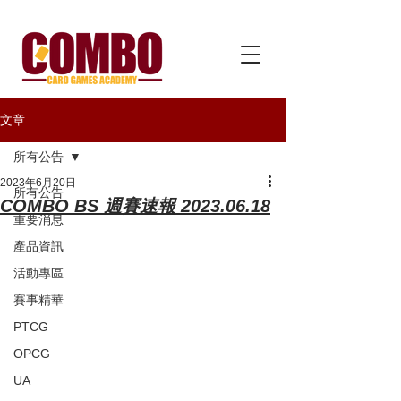
文章
所有公告
2023年6月20日
所有公告
COMBO BS 週賽速報 2023.06.18
重要消息
產品資訊
活動專區
賽事精華
PTCG
OPCG
UA