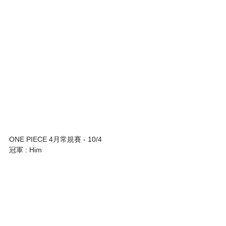
ONE PIECE 4月常規賽 - 10/4
冠軍 : Him