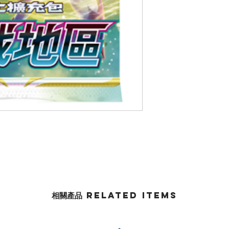
相關產品 Related Items