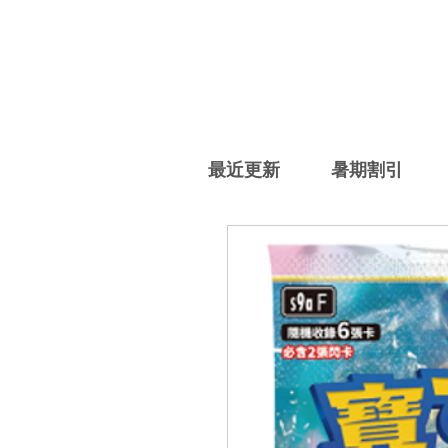
最近更新
暑期割引