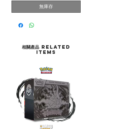
無庫存
相關產品 Related
Items