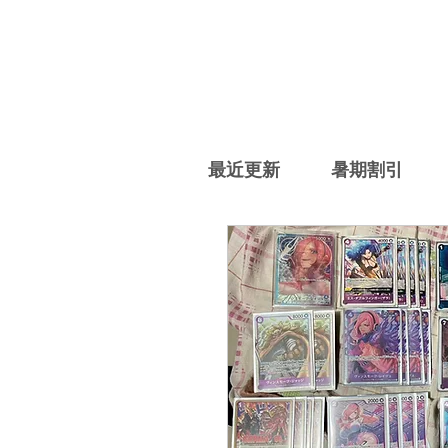
最近更新
暑期割引