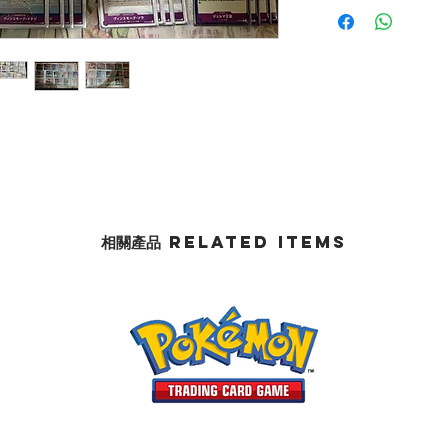
相關產品 Related Items