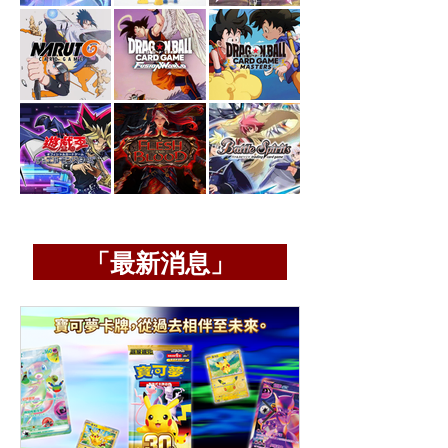
「最新消息」