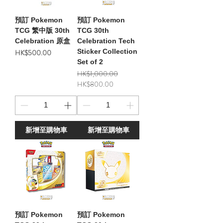
預訂 Pokemon
預訂 Pokemon
TCG 繁中版 30th
TCG 30th
Celebration 原盒
Celebration Tech
價格
Sticker Collection
HK$500.00
Set of 2
一般價格
促銷價格
HK$1,000.00
HK$800.00
新增至購物車
新增至購物車
預訂 Pokemon
預訂 Pokemon