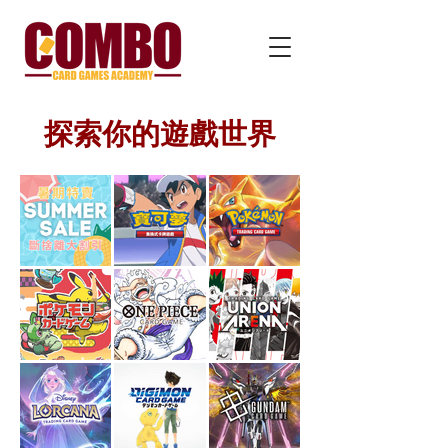
​探索你的遊戲世界