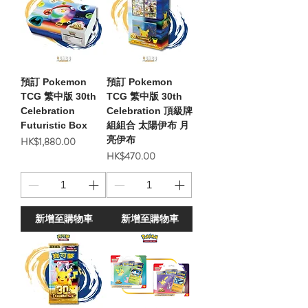
預訂 Pokemon
預訂 Pokemon
TCG 繁中版 30th
TCG 繁中版 30th
Celebration
Celebration 頂級牌
Futuristic Box
組組合 太陽伊布 月
價格
亮伊布
HK$1,880.00
價格
HK$470.00
新增至購物車
新增至購物車