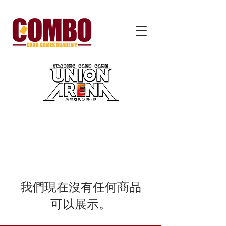
我們現在沒有任何商品
可以展示。