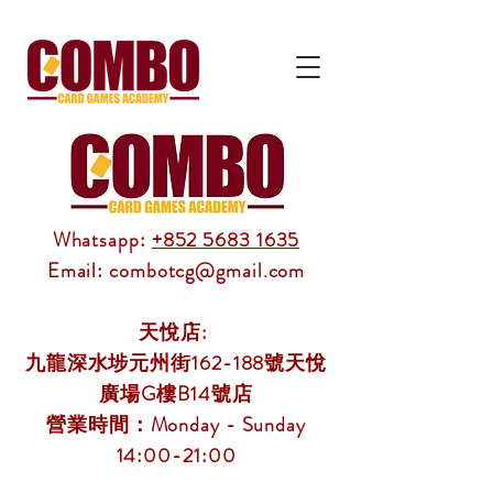
Whatsapp:
+852 5683 1635
Email: combotcg@gmail.com
天悅店:
九龍深水埗元州街162-188號天悅
廣場G樓B14號店
營業時間：Monday - Sunday
14:00-21:00