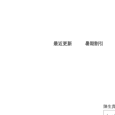
最近更新
暑期割引
陳生貴