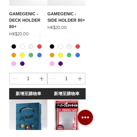
GAMEGENIC -
GAMEGENIC -
DECK HOLDER
SIDE HOLDER 80+
80+
價格
HK$20.00
價格
HK$20.00
新增至購物車
新增至購物車