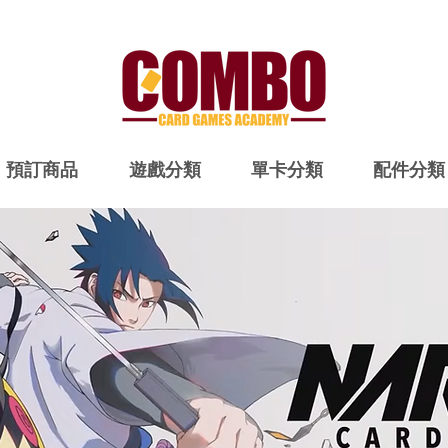
預訂商品
遊戲分類
單卡分類
配件分類