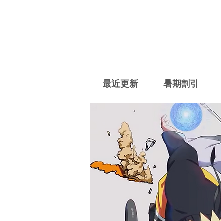
最近更新
暑期割引