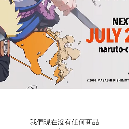
我們現在沒有任何商品