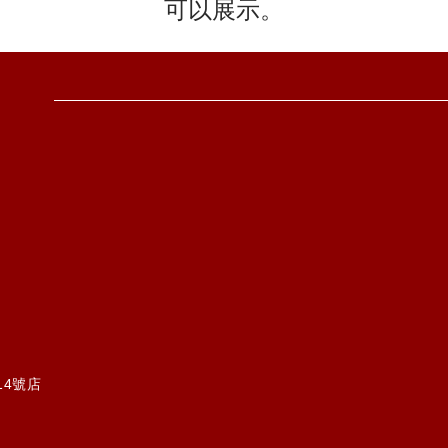
可以展示。
14號店