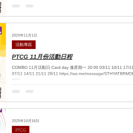
2025年11月1日
活動專區
PTCG 11月份活動日程
COMBO 11月活動日 Card day 逢星期一 20:00 03/11 10/11 17/11 24/11 Gym battle 逢星期五 20:00
07/11 14/11 21/11 28/11 https://wa.me/message/STHYATBRMDPJJ1 ^^^^點擊連結直接whatsapp
^^^^
2025年10月16日
PTCG