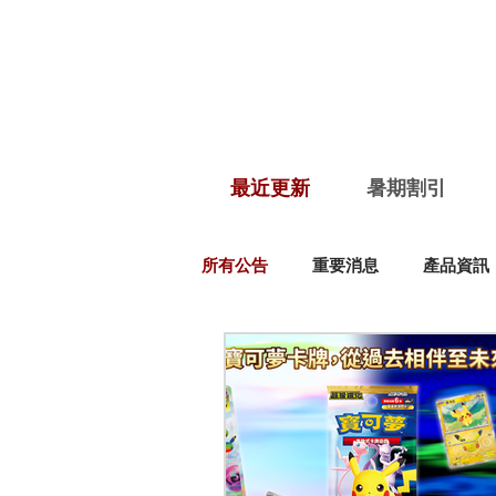
最近更新
暑期割引
所有公告
重要消息
產品資訊