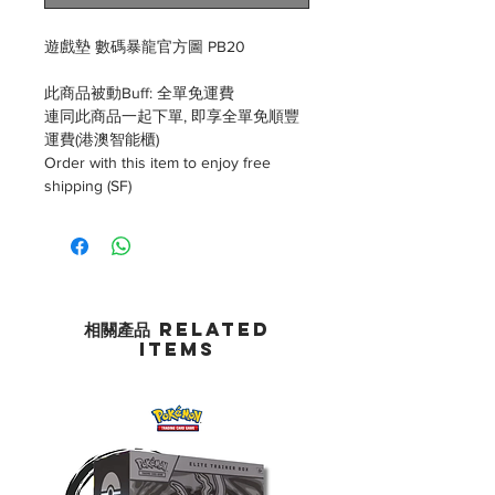
遊戲墊 數碼暴龍官方圖 PB20
此商品被動Buff: 全單免運費
連同此商品一起下單, 即享全單免順豐
運費(港澳智能櫃)
Order with this item to enjoy free
shipping (SF)
相關產品 Related
Items