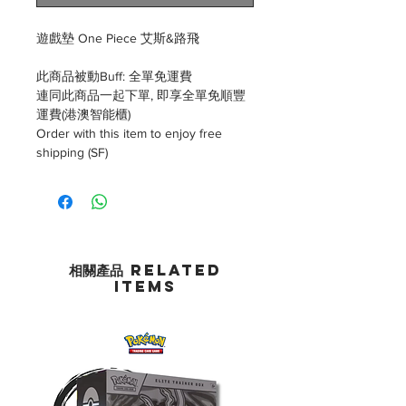
遊戲墊 One Piece 艾斯&路飛
此商品被動Buff: 全單免運費
連同此商品一起下單, 即享全單免順豐
運費(港澳智能櫃)
Order with this item to enjoy free
shipping (SF)
相關產品 Related
Items