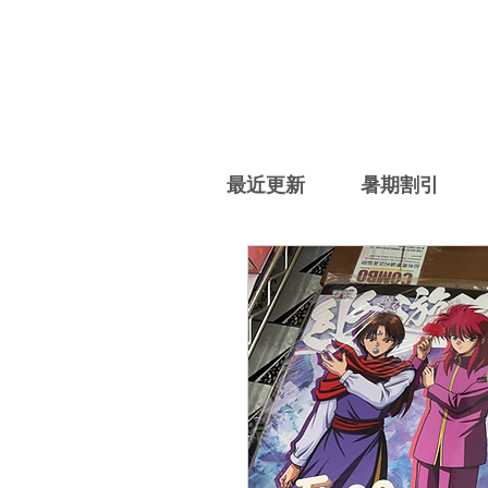
最近更新
暑期割引