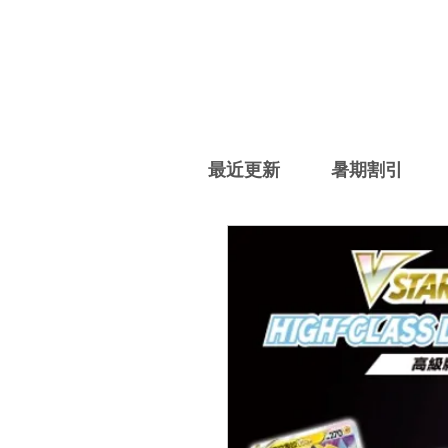
最近更新
暑期割引