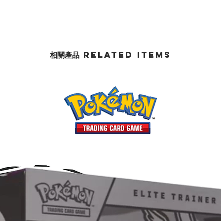
相關產品 Related Items