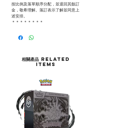
按比例及落單順序分配，並退回其餘訂
金，敬希理解。落訂表示了解並同意上
述安排。
＊＊＊＊＊＊＊＊
相關產品 Related
Items