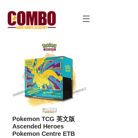
Pokemon TCG 英文版
Ascended Heroes
Pokemon Centre ETB