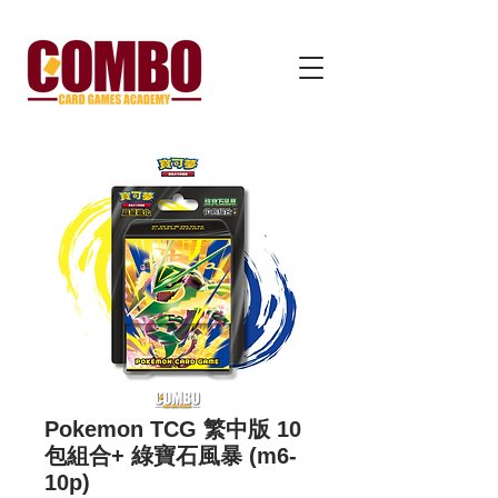
Pokemon TCG 繁中版 10
包組合+ 綠寶石風暴 (m6-
10p)