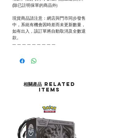
(除已註明保單的商品外)
現貨商品請注意：網店與門市同步發售
中，系統有機會因時差而未更新數量，
如有出入，該訂單將自動取消及全數退
款。
— — — — — — — — —
相關產品 Related
Items