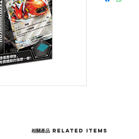
相關產品 Related Items