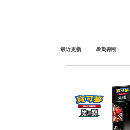
最近更新
暑期割引