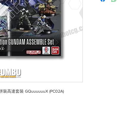
拼裝高達套裝 GQuuuuuuX (PC02A)