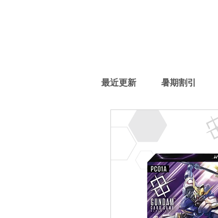
最近更新
暑期割引