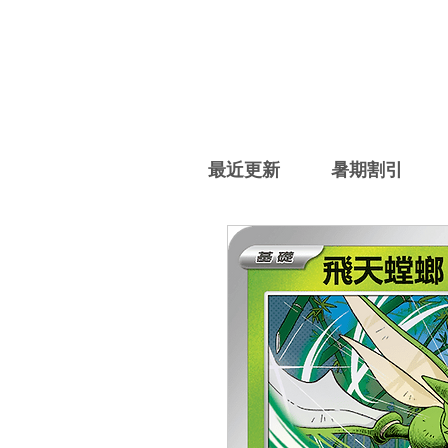
最近更新
暑期割引