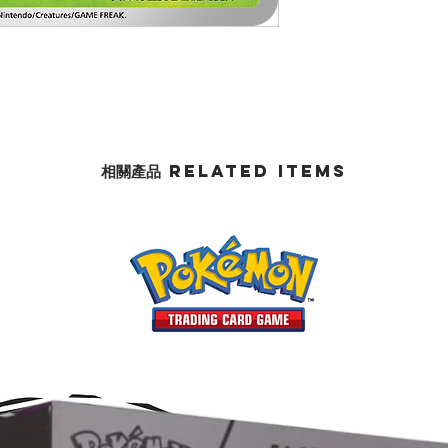
相關產品 Related Items