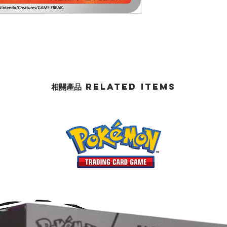
相關產品 Related Items