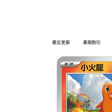
最近更新
暑期割引