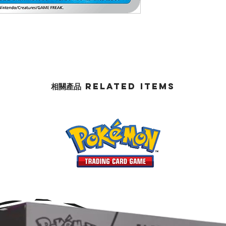
相關產品 Related Items