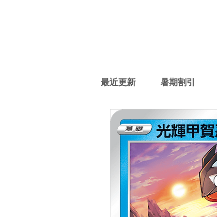
最近更新
暑期割引