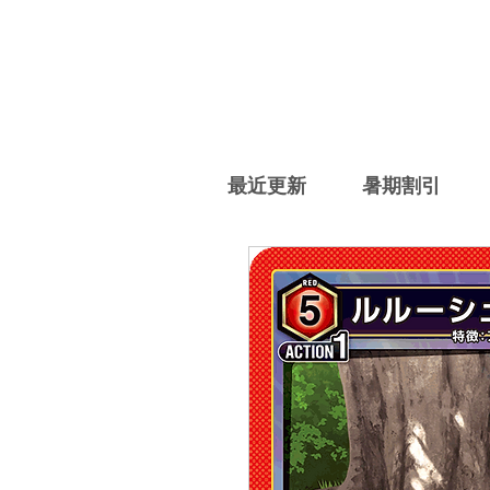
最近更新
暑期割引