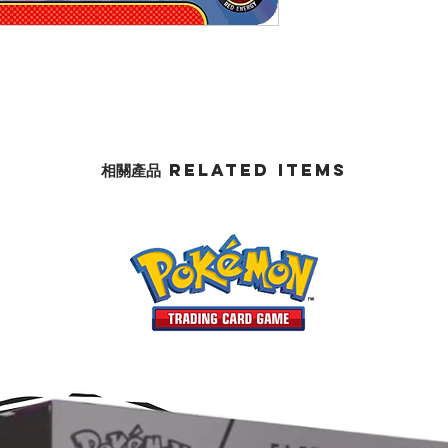
相關產品 Related Items