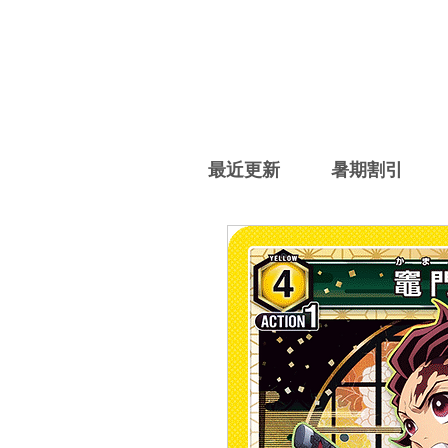
最近更新
暑期割引