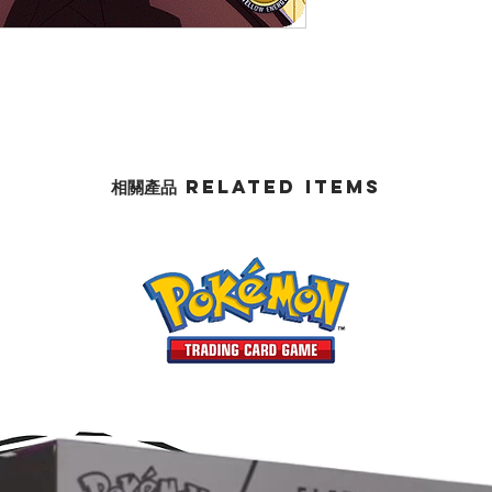
相關產品 Related Items