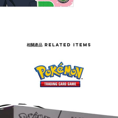
相關產品 Related Items