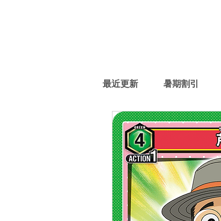
最近更新
暑期割引