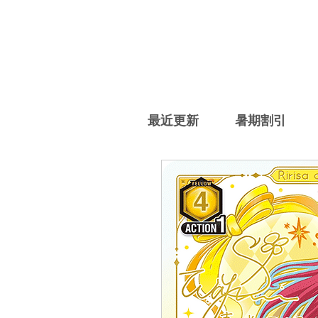
最近更新
暑期割引