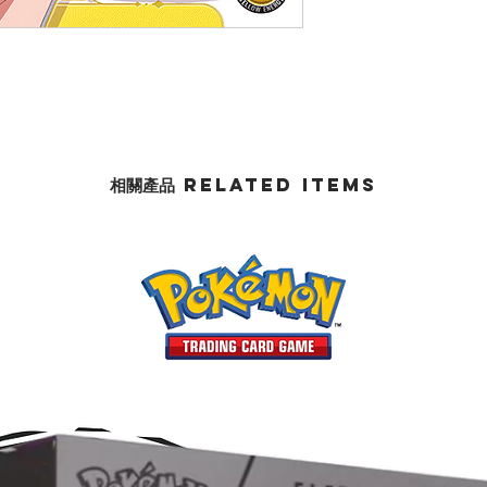
相關產品 Related Items