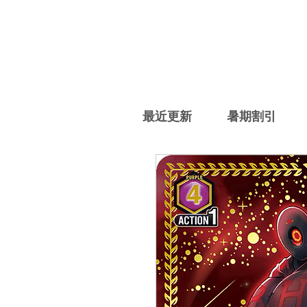
最近更新
暑期割引