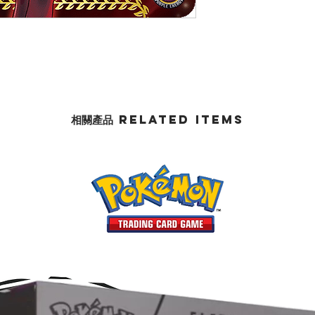
相關產品 Related Items