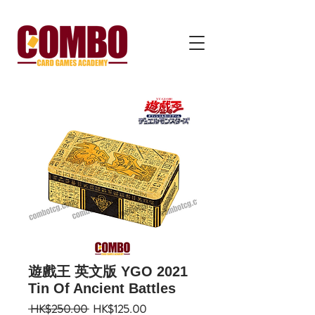
遊戲王 英文版 YGO 2021
Tin Of Ancient Battles
一
促
 HK$250.00 
HK$125.00