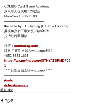
————————————
COMBO Card Game Academy
深水埗天悅廣場 129號店
Mon-Sun 15:00-21:00
————————————
the base by F.D.Gaming (PTCG // Lorcana)
荔枝角嘉名工廠大廈6樓B座5室
按活動時間開放
————————————
網店：
combotcg.com
訂貨 // 查詢 // 加入whatsapp群組
+852 5683 1635
https://wa.me/message/STHYATBRMDPJJ
1
^^^^點擊連結直接whatsapp ^^^^
————————————
#sale
#christmassale
重要消息