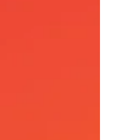
體驗比大家！