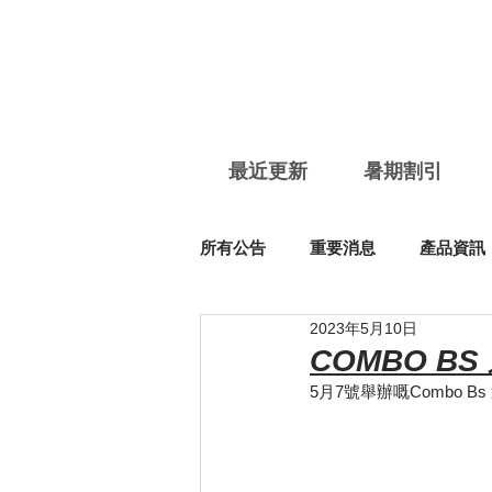
最近更新
暑期割引
所有公告
重要消息
產品資訊
2023年5月10日
COMBO BS 
5月7號舉辦嘅Combo 