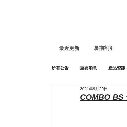
最近更新
暑期割引
所有公告
重要消息
產品資訊
2021年9月29日
COMBO BS 