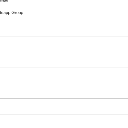
app Group 