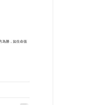
多方為勝，如生命值