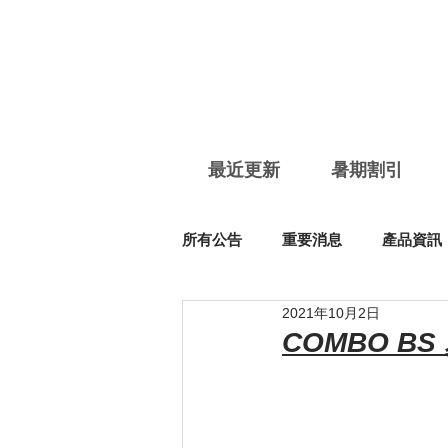
最近更新
暑期割引
所有公告
重要消息
產品資訊
2021年10月2日
COMBO B