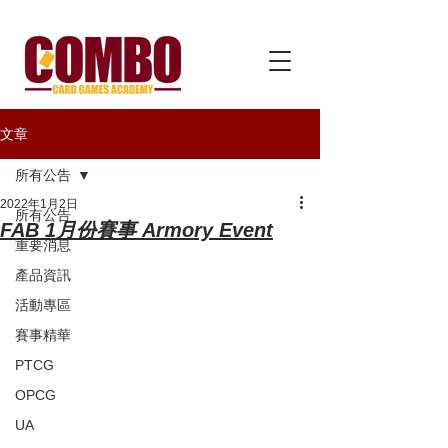
文章
所有公告
2022年1月2日
所有公告
FAB 1月份賽事 Armory Event
重要消息
產品資訊
活動專區
賽事精華
PTCG
OPCG
UA