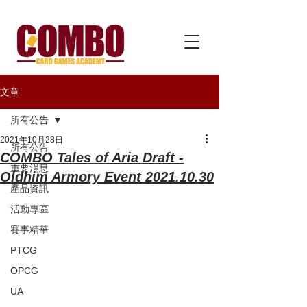
文章
所有公告
2021年10月28日
所有公告
COMBO Tales of Aria Draft -
重要消息
Oldhim Armory Event 2021.10.30
產品資訊
活動專區
賽事精華
PTCG
OPCG
UA