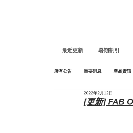
最近更新
暑期割引
所有公告
重要消息
產品資訊
2022年2月12日
[更新] FAB O