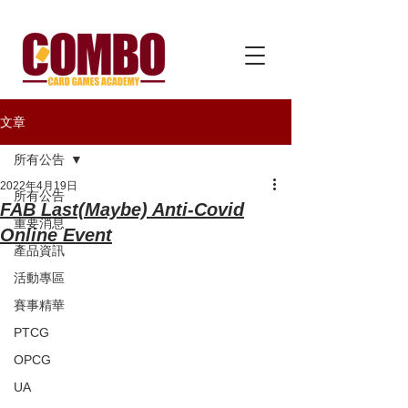
文章
所有公告
2022年4月19日
所有公告
FAB Last(Maybe) Anti-Covid
重要消息
Online Event
產品資訊
活動專區
賽事精華
PTCG
OPCG
UA