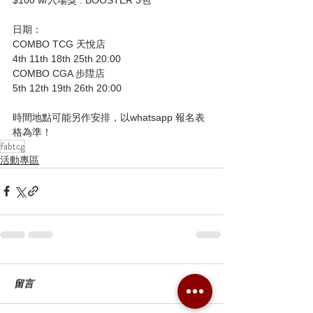
日期：
COMBO TCG 天悅店
4th 11th 18th 25th 20:00
COMBO CGA 步陞店
5th 12th 19th 26th 20:00
時間地點可能另作安排，以whatsapp 報名表
格為準！
fabtcg
活動專區
留言