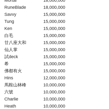
Mortal			18,000,000
RuneBlade		18,000,000
Savvy			15,000,000
Tung			15,000,000
Ken  			15,000,000
白毛		
15,000,000
廿八座大和		15,000,000
仙人掌
15,000,000
試deck
15,000,000
希
15,000,000
佛都有火
15,000,000
Hins				12,000,000
馬鞍山林峰
10,000,000
六號				10,000,000
Charlie			10,000,000
Heath  			10,000,000