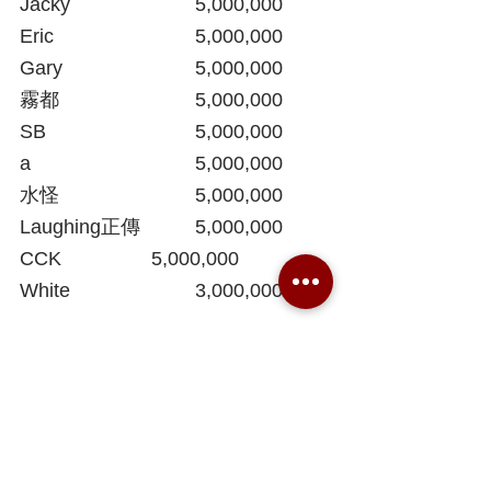
Jacky  			5,000,000
Eric				5,000,000
Gary			5,000,000
霧都				5,000,000
SB				5,000,000
a				5,000,000
水怪				5,000,000
Laughing正傳
5,000,000
CCK
5,000,000
White			3,000,000
* 計算單位為貝里
* 18/10 update