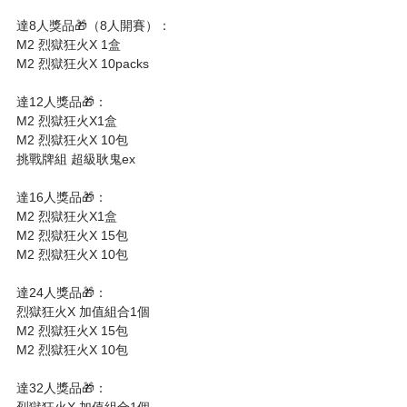
達8人獎品🎁（8人開賽）：
M2 烈獄狂火X 1盒
M2 烈獄狂火X 10packs
達12人獎品🎁：
M2 烈獄狂火X1盒
M2 烈獄狂火X 10包
挑戰牌組 超級耿鬼ex
達16人獎品🎁：
M2 烈獄狂火X1盒
M2 烈獄狂火X 15包
M2 烈獄狂火X 10包
達24人獎品🎁：
烈獄狂火X 加值組合1個
M2 烈獄狂火X 15包
M2 烈獄狂火X 10包
達32人獎品🎁：