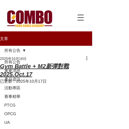
文章
所有公告
2025年10月16日
所有公告
Gym Battle + M2新彈對戰
重要消息
2025.Oct.17
產品資訊
已更新：
2025年10月17日
活動專區
賽事精華
PTCG
OPCG
UA