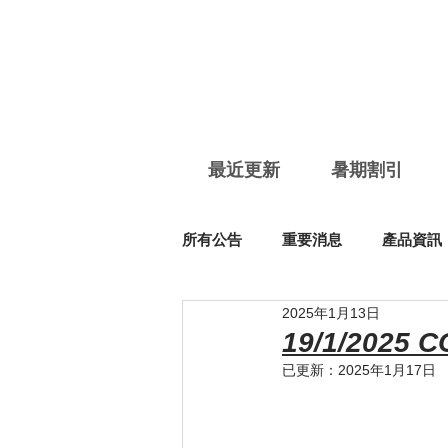
最近更新
暑期割引
所有公告
重要消息
產品資訊
2025年1月13日
19/1/2025 
已更新：
2025年1月17日