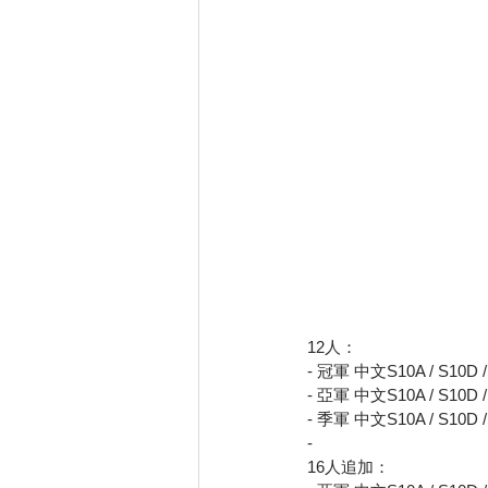
12人：
- 冠軍 中文S10A / S10D /
- 亞軍 中文S10A / S10D /
- 季軍 中文S10A / S10D /
- 
16人追加：