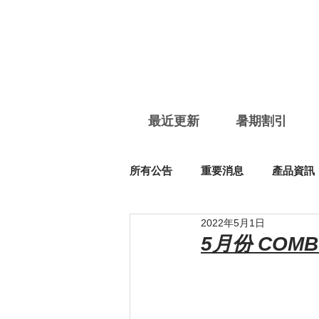
最近更新
暑期割引
所有公告
重要消息
產品資訊
2022年5月1日
5月份 COM