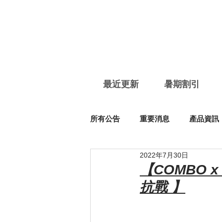
最近更新
暑期割引
所有公告
重要消息
產品資訊
2022年7月30日
【COMBO x
抗戰 】