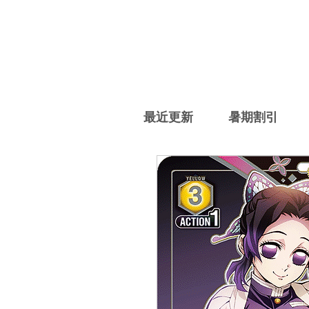
最近更新
暑期割引