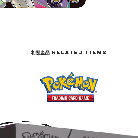
相關產品 Related Items