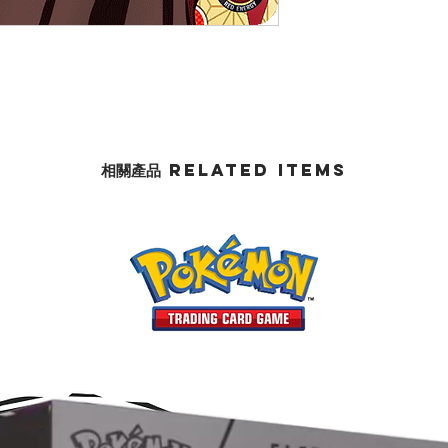
相關產品 Related Items