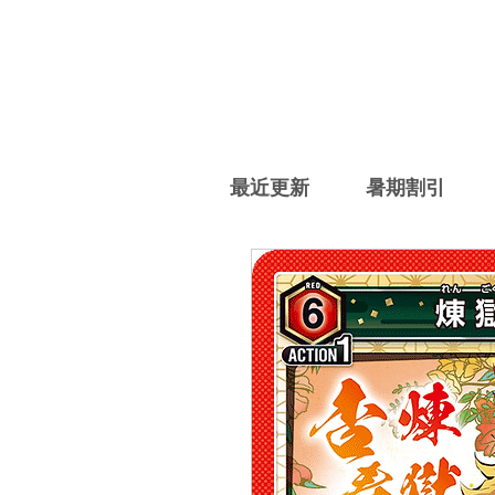
最近更新
暑期割引