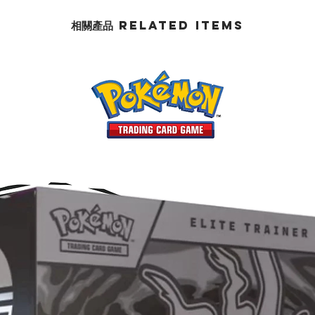
相關產品 Related Items