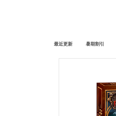
最近更新
暑期割引