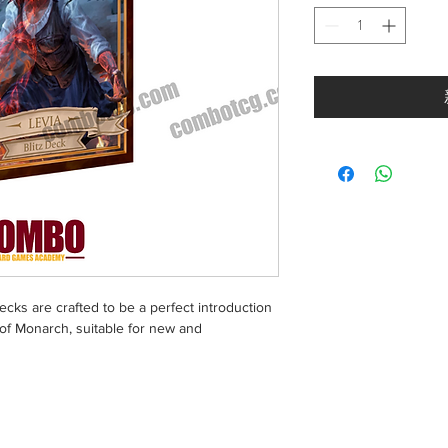
decks are crafted to be a perfect introduction
of Monarch, suitable for new and